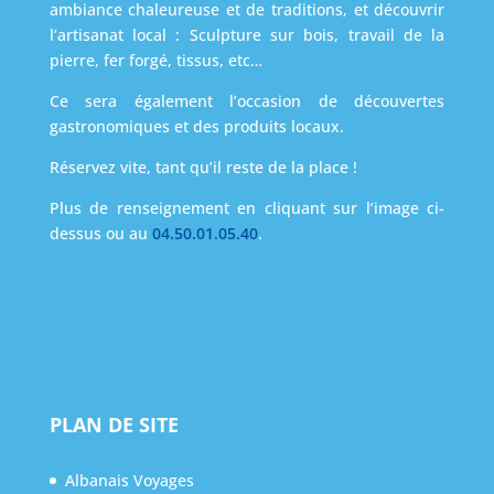
ambiance chaleureuse et de traditions, et découvrir
l’artisanat local : Sculpture sur bois, travail de la
pierre, fer forgé, tissus, etc…
Ce sera également l’occasion de découvertes
gastronomiques et des produits locaux.
Réservez vite, tant qu’il reste de la place !
Plus de renseignement en cliquant sur l’image ci-
dessus ou au
04.50.01.05.40
.
PLAN DE SITE
Albanais Voyages