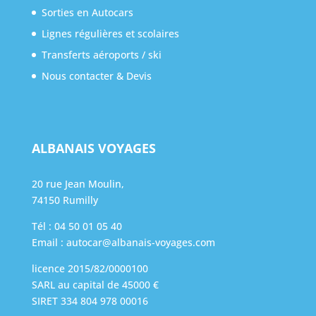
Sorties en Autocars
Lignes régulières et scolaires
Transferts aéroports / ski
Nous contacter & Devis
ALBANAIS VOYAGES
20 rue Jean Moulin,
74150 Rumilly
Tél :
04 50 01 05 40
Email :
autocar@albanais-voyages.com
licence 2015/82/0000100
SARL au capital de 45000 €
SIRET 334 804 978 00016