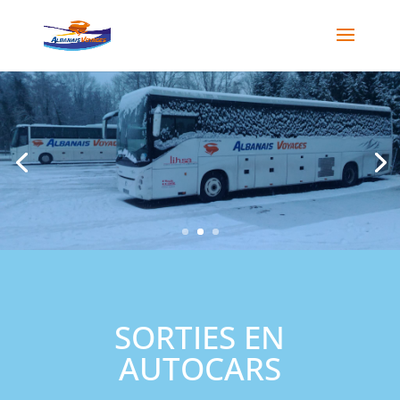
SORTIES EN
AUTOCARS