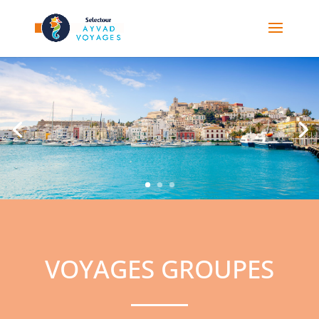
VOYAGES GROUPES