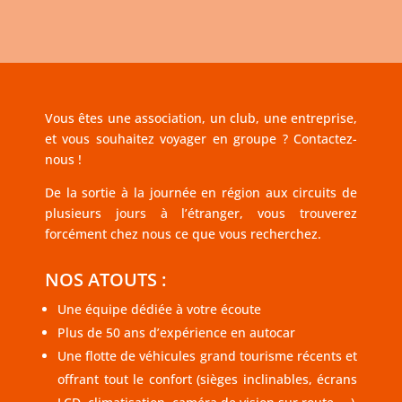
Vous êtes une association, un club, une entreprise,
et vous souhaitez voyager en groupe ? Contactez-
nous !
De la sortie à la journée en région aux circuits de
plusieurs jours à l’étranger, vous trouverez
forcément chez nous ce que vous recherchez.
NOS ATOUTS :
Une équipe dédiée à votre écoute
Plus de 50 ans d’expérience en autocar
Une flotte de véhicules grand tourisme récents et
offrant tout le confort (sièges inclinables, écrans