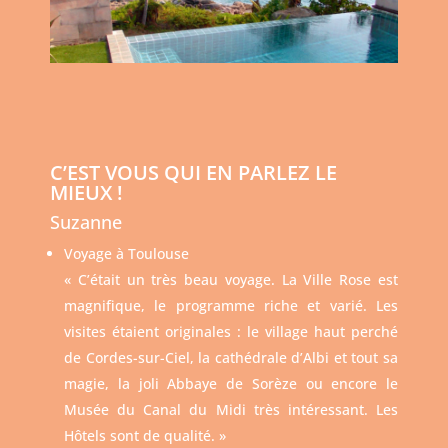
C’EST VOUS QUI EN PARLEZ LE
MIEUX !
Suzanne
Voyage à Toulouse
« C’était un très beau voyage. La Ville Rose est
magnifique, le programme riche et varié. Les
visites étaient originales : le village haut perché
de Cordes-sur-Ciel, la cathédrale d’Albi et tout sa
magie, la joli Abbaye de Sorèze ou encore le
Musée du Canal du Midi très intéressant. Les
Hôtels sont de qualité. »