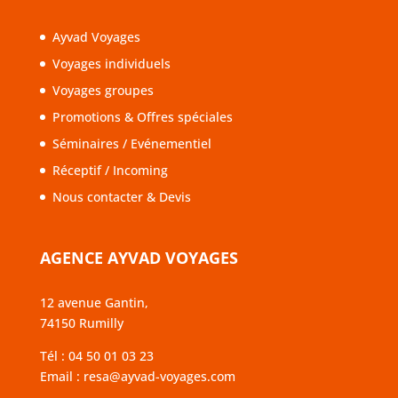
Ayvad Voyages
Voyages individuels
Voyages groupes
Promotions & Offres spéciales
Séminaires / Evénementiel
Réceptif / Incoming
Nous contacter & Devis
AGENCE AYVAD VOYAGES
12 avenue Gantin,
74150 Rumilly
Tél :
04 50 01 03 23
Email :
resa@ayvad-voyages.com